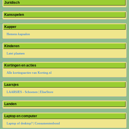
Juridisch
Kansspelen
Kapper
Hemens kapsalon
Kinderen
Latei plaatsen
Kortingen en acties
Alle kortingsacties van Korting.nl
Laarsjes
LAARSJES - Schoenen | EliseStore
Landen
Laptop en computer
Laptop of desktop? | Consumentenbond