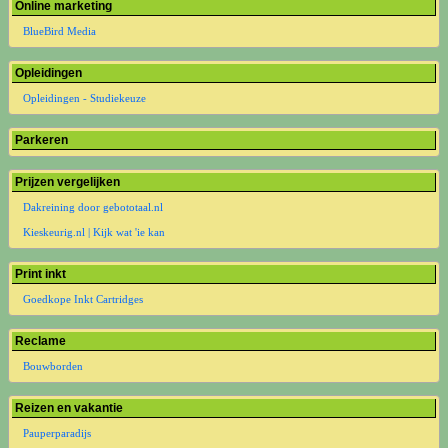
Online marketing
BlueBird Media
Opleidingen
Opleidingen - Studiekeuze
Parkeren
Prijzen vergelijken
Dakreining door gebototaal.nl
Kieskeurig.nl | Kijk wat 'ie kan
Print inkt
Goedkope Inkt Cartridges
Reclame
Bouwborden
Reizen en vakantie
Pauperparadijs