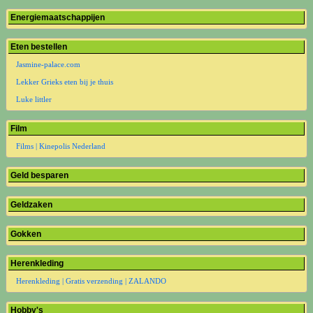
Energiemaatschappijen
Eten bestellen
Jasmine-palace.com
Lekker Grieks eten bij je thuis
Luke littler
Film
Films | Kinepolis Nederland
Geld besparen
Geldzaken
Gokken
Herenkleding
Herenkleding | Gratis verzending | ZALANDO
Hobby's