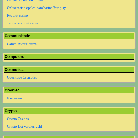
Online pokies real money nz
Onlinecasinosspelen.com/casino/fair-play
Revolut casino
Top no account casino
Communicatie
Communicatie bureau
Computers
Cosmetica
Goedkope Cosmetica
Creatief
Naailessen
Crypto
Crypto Casinos
Crypto-Bot verdien geld