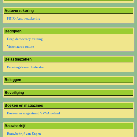
Autoverzekering
FBTO Autoverzekering
Bedrijven
Deep democracy training
Visitekaartje online
Belastingzaken
BelastingZaken | Indicator
Beleggen
Beveiliging
Boeken en magazines
Boeken en magazines | VVVAmeland
Bouwbedrijf
Bouwbedrijf van Engen