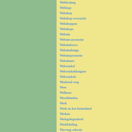
Webhosting
Weblogs
Webshop
Webshop-overzicht
Webshoppen
Webshops
Website
Website-promotie
Websitebouw
Websitedesign
Websitepromotie
Websiteseo
Webwinkel
Webwinkeldesigner
Webwinkels
Weekend-weg
Weer
Wellness
Wereldsteden
Werk
Werk-in-het-buitenland
Werken
Werkgelegenheid
Werkkleding
Werving-selectie